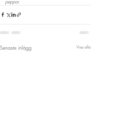
peppar. 
Senaste inlägg
Visa alla