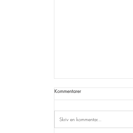
Kommentarer
Skriv en kommentar...