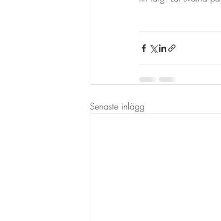
Senaste inlägg