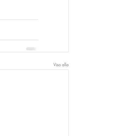
Visa alla